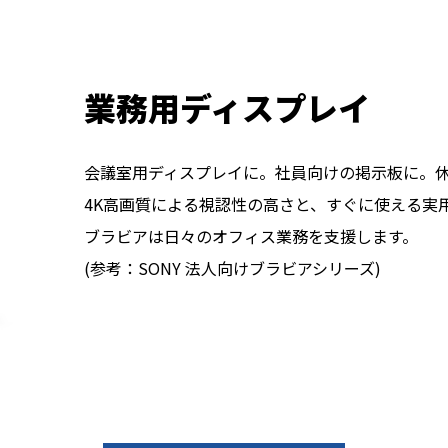
業務用ディスプレイ
会議室用ディスプレイに。社員向けの掲示板に。
4K高画質による視認性の高さと、すぐに使える実
ブラビアは日々のオフィス業務を支援します。
(参考：SONY 法人向けブラビアシリーズ)