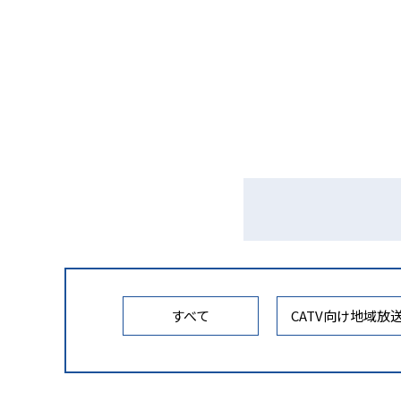
すべて
CATV向け地域放