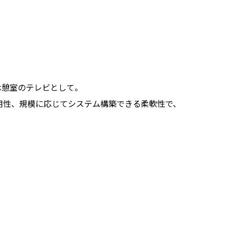
休憩室のテレビとして。
用性、規模に応じてシステム構築できる柔軟性で、