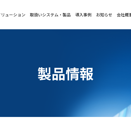
ソリューション
取扱いシステム・製品
導入事例
お知らせ
会社概
製品情報