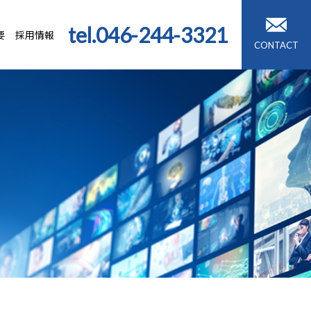
tel.
046-244-3321
要
採用情報
CONTACT