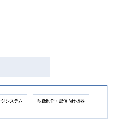
ージシステム
映像制作・配信向け機器