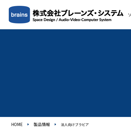
HOME
製品情報
法人向けブラビア