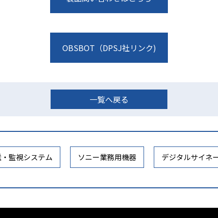
OBSBOT（DPSJ社リンク)
一覧へ戻る
送・監視システム
ソニー業務用機器
デジタルサイネ