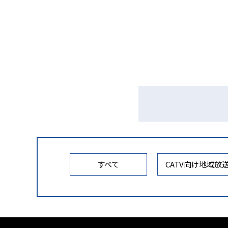
すべて
CATV向け地域放