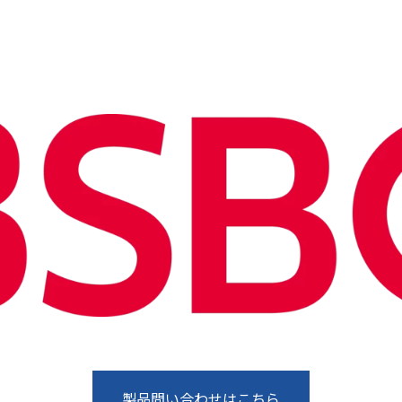
製品問い合わせはこちら