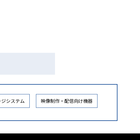
ージシステム
映像制作・配信向け機器