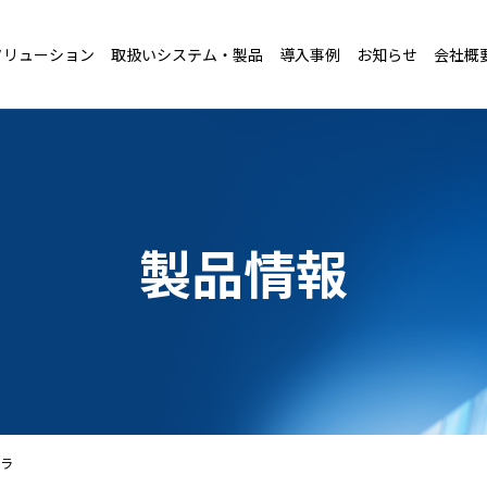
ソリューション
取扱いシステム・製品
導入事例
お知らせ
会社概
製品情報
メラ