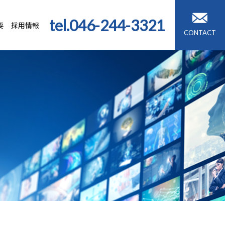
tel.
046-244-3321
要
採用情報
CONTACT