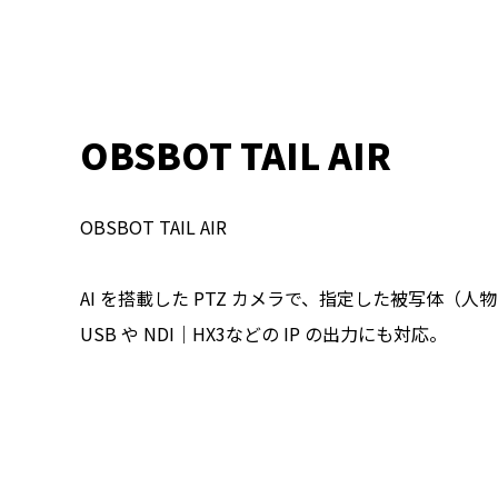
OBSBOT TAIL AIR
OBSBOT TAIL AIR
AI を搭載した PTZ カメラで、指定した被写体（人
USB や NDI｜HX3などの IP の出力にも対応。