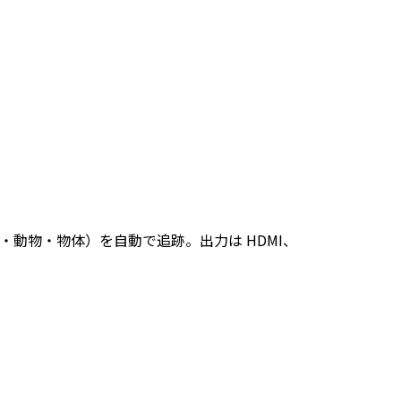
物・動物・物体）を自動で追跡。出力は HDMI、