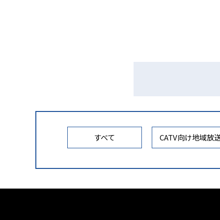
すべて
CATV向け地域放