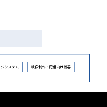
ージシステム
映像制作・配信向け機器