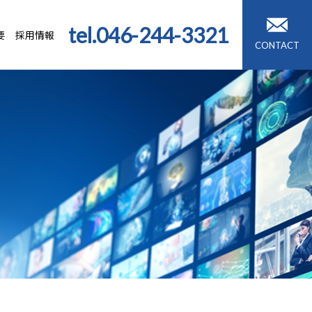
tel.
046-244-3321
要
採用情報
CONTACT