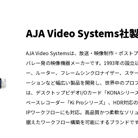
AJA Video Systems
AJA Video Systemsは、放送・映像制作
バレー発の映像機器メーカーです。1993年の設
ー、ルーター、フレームシンクロナイザー、スケ
ーションなど幅広い製品を開発し、世界中のプロ
は、デスクトップビデオI/Oカード「KONAシリーズ」
ベースレコーダー「Ki Proシリーズ」、HDR対
IPワークフローにも対応。高品質かつ柔軟なソリ
据えたワークフロー構築を可能にするブランドで