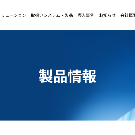
ソリューション
取扱いシステム・製品
導入事例
お知らせ
会社概
製品情報