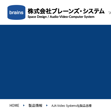
HOME
製品情報
AJA Video Systems社製品各種