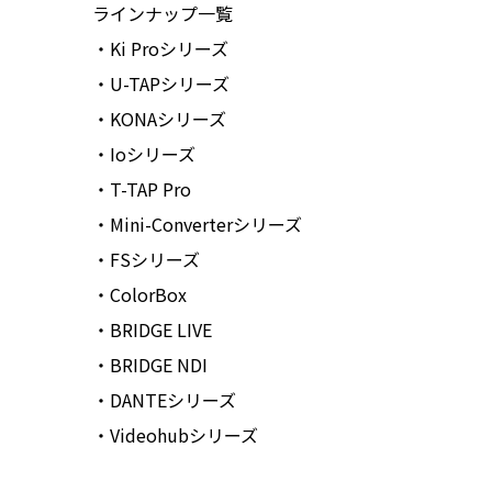
ラインナップ一覧
・Ki Proシリーズ
・U-TAPシリーズ
・KONAシリーズ
・Ioシリーズ
・T-TAP Pro
・Mini-Converterシリーズ
・FSシリーズ
・ColorBox
・BRIDGE LIVE
・BRIDGE NDI
・DANTEシリーズ
・Videohubシリーズ