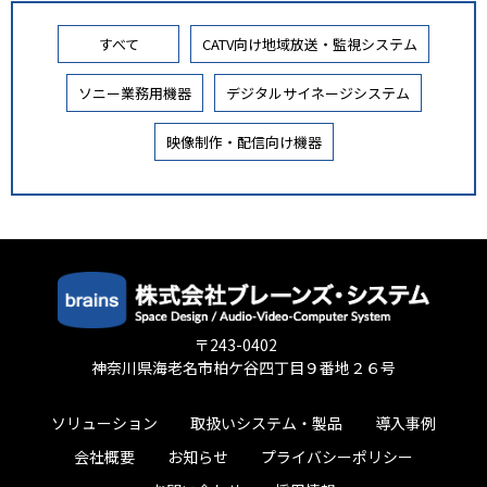
すべて
CATV向け地域放送・監視システム
ソニー業務用機器
デジタルサイネージシステム
映像制作・配信向け機器
〒243-0402
神奈川県海老名市柏ケ谷四丁目９番地２６号
ソリューション
取扱いシステム・製品
導入事例
会社概要
お知らせ
プライバシーポリシー