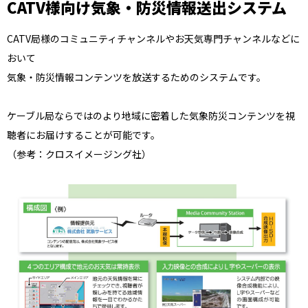
CATV様向け気象・防災情報送出システム
CATV局様のコミュニティチャンネルやお天気専門チャンネルなどに
おいて
気象・防災情報コンテンツを放送するためのシステムです。
ケーブル局ならではのより地域に密着した気象防災コンテンツを視
聴者にお届けすることが可能です。
（参考：クロスイメージング社）