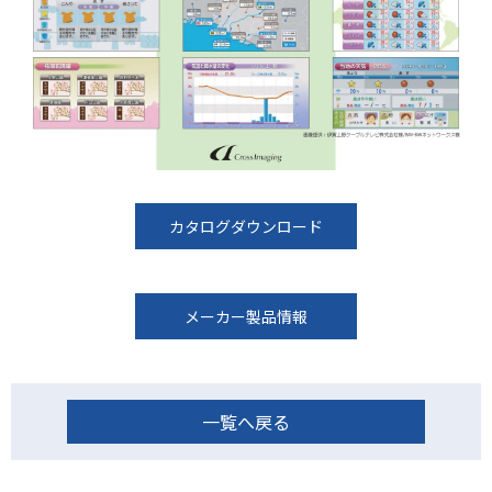
カタログダウンロード
メーカー製品情報
一覧へ戻る