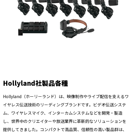
Hollyland社製品各種
Hollyland（ホーリーランド）は、映像制作やライブ配信を支えるワ
イヤレス伝送技術のリーディングブランドです。ビデオ伝送システ
ム、ワイヤレスマイク、インターカムシステムなどを開発・製造
し、世界中のクリエイターや放送業界に革新的なソリューションを
提供してきました。コンパクトで高品質、信頼性の高い製品群は、