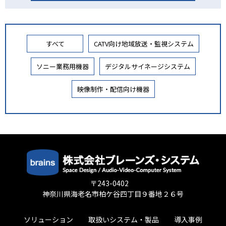
すべて
CATV向け地域放送・監視システム
ソニー業務用機器
デジタルサイネージシステム
映像制作・配信向け機器
〒243-0402
神奈川県海老名市柏ケ谷四丁目９番地２６号
ソリューション
取扱いシステム・製品
導入事例