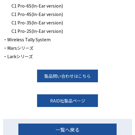
C1 Pro-6S(In-Ear version)
C1 Pro-4S(In-Ear version)
C1 Pro-3S(In-Ear version)
C1 Pro-2S(In-Ear version)
・Wireless Tally System
・Marsシリーズ
・Larkシリーズ
製品問い合わせはこちら
RAID社製品ページ
一覧へ戻る